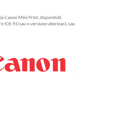
ia Canon Mini Print, disponibilă
 iOS 9.0 sau o versiune ulterioară, sau